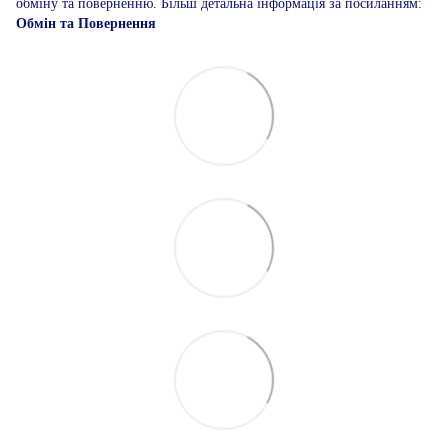
обміну та поверненню. Більш детальна інформація за посиланням:
Обмін та Повернення