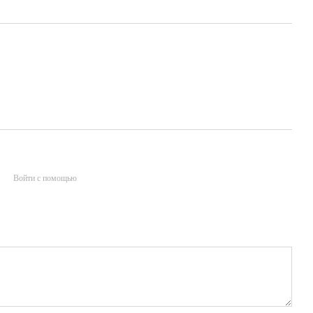
Войти с помощью