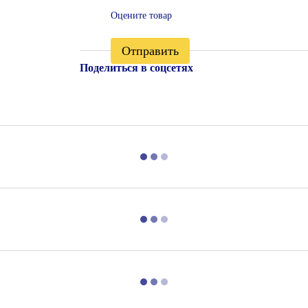
Оцените товар
Отправить
Поделиться в соцсетях