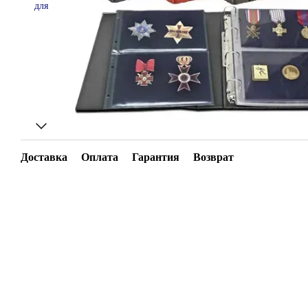
Доставка
Оплата
Гарантия
Возврат