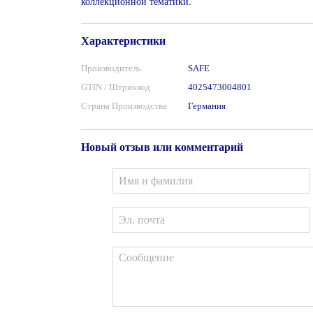
коллекционной тематики.
Характеристики
Производитель
SAFE
GTIN / Штрихкод
4025473004801
Страна Производства
Германия
Новый отзыв или комментарий