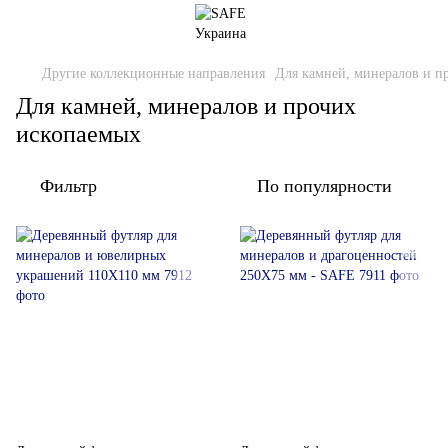
Другие коллекционные направления
Для камней, минералов и п
Для камней, минералов и прочих
ископаемых
Фильтр
По популярности