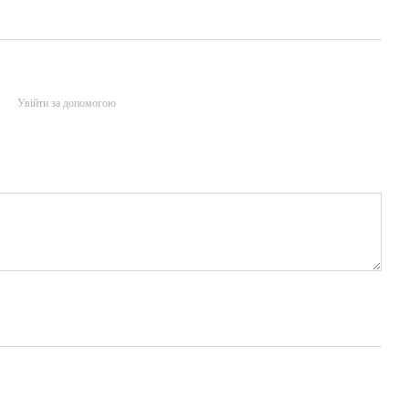
Увійти за допомогою