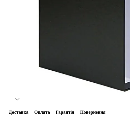
Доставка
Оплата
Гарантія
Повернення