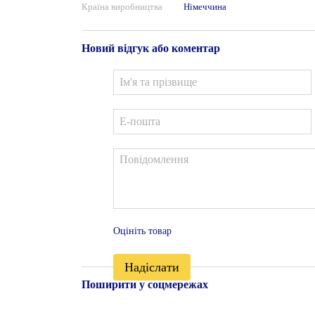
Країна виробництва
Німеччина
Новий відгук або коментар
Оцініть товар
Надіслати
Поширити у соцмережах