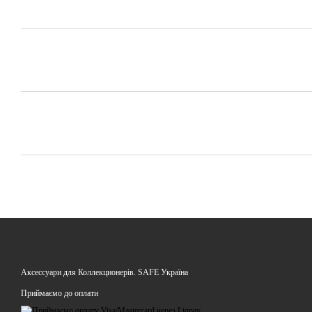
Аксессуари для Коллекционерів. SAFE Україна
Приймаємо до оплати