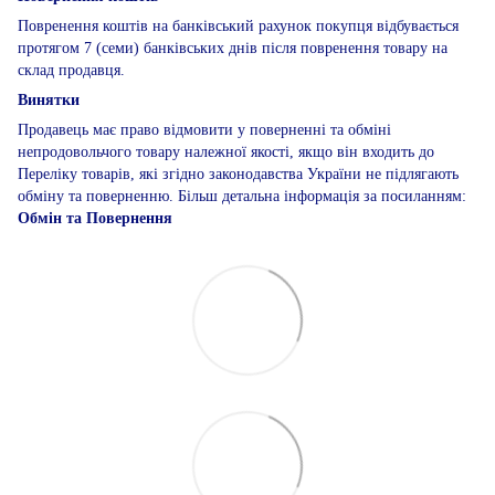
Повренення коштів на банківський рахунок покупця відбувається
протягом 7 (семи) банківських днів після повренення товару на
склад продавця.
Винятки
Продавець має право відмовити у поверненні та обміні
непродовольчого товару належної якості, якщо він входить до
Переліку товарів, які згідно законодавства України не підлягають
обміну та поверненню. Більш детальна інформація за посиланням:
Обмін та Повернення