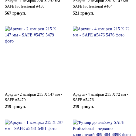
Аркуш - 1 комірка 220 Х 297 мм -
Аркуш - 2 комірки 220 Х 147 мм -
SAFE Professional #450
SAFE Professional #464
567 грн/уп.
521 грн/уп.
Аркуш - 2 комірки 215 Х 147 мм -
Аркуш - 4 комірки 215 Х 72 мм -
SAFE #5479
SAFE #5476
219 грн/уп.
219 грн/уп.