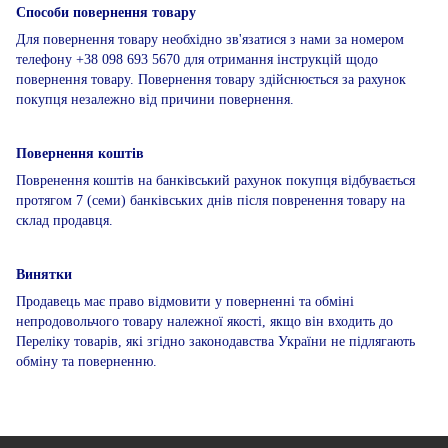
Способи повернення товару
Для повернення товару необхідно зв'язатися з нами за номером
телефону +38 098 693 5670 для отримання інструкцій щодо
повернення товару. Повернення товару здійснюється за рахунок
покупця незалежно від причини повернення.
Повернення коштів
Повренення коштів на банківський рахунок покупця відбувається
протягом 7 (семи) банківських днів після повренення товару на
склад продавця.
Винятки
Продавець має право відмовити у поверненні та обміні
непродовольчого товару належної якості, якщо він входить до
Переліку товарів, які згідно законодавства України не підлягають
обміну та поверненню.