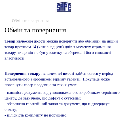
Обмін та повернення
Обмін та повернення
Товар належної якості
можна повернути або обміняти на інший
товар протягом 14 (чотирнадцяти) днів з моменту отримання
товару, якщо він не був у вжитку та збережені його споживчі
властивості.
Повернення товару неналежної якості
здійснюється у період
встановленого виробником терміну гарантії. Покупець може
повернути товар продавцю за таких умов:
- наявність документа від уповноваженого виробником сервісного
центру, де зазначено, що дефект є суттєвим;
- збережено гарантійний талон та документ, що підтверджує
оплату;
- цілісність комплекту не порушено.