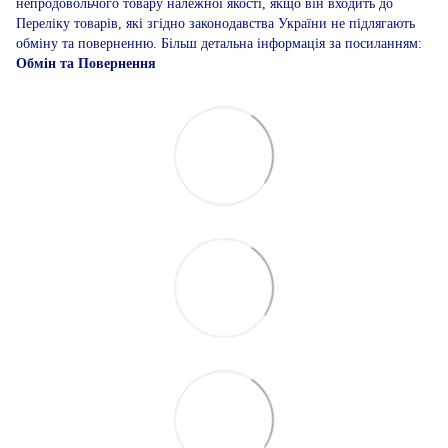
непродовольчого товару належної якості, якщо він входить до
Переліку товарів, які згідно законодавства України не підлягають
обміну та поверненню. Більш детальна інформація за посиланням:
Обмін та Повернення