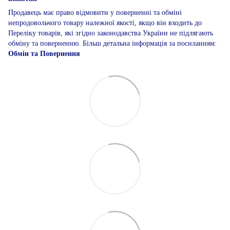
Продавець має право відмовити у поверненні та обміні
непродовольчого товару належної якості, якщо він входить до
Переліку товарів, які згідно законодавства України не підлягають
обміну та поверненню. Більш детальна інформація за посиланням:
Обмін та Повернення