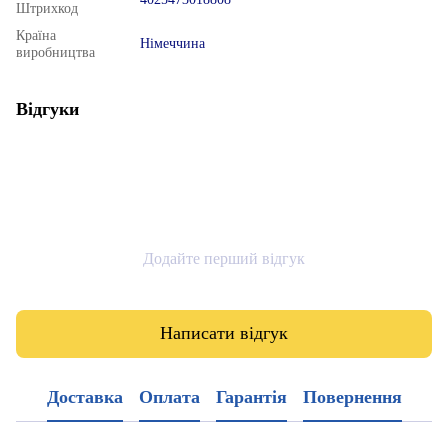
Штрихкод
Країна
Німеччина
виробництва
Відгуки
Додайте перший відгук
Написати відгук
Доставка
Оплата
Гарантія
Повернення