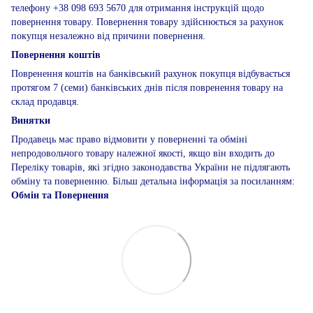
телефону +38 098 693 5670 для отримання інструкцій щодо
повернення товару. Повернення товару здійснюється за рахунок
покупця незалежно від причини повернення.
Повернення коштів
Повренення коштів на банківський рахунок покупця відбувається
протягом 7 (семи) банківських днів після повренення товару на
склад продавця.
Винятки
Продавець має право відмовити у поверненні та обміні
непродовольчого товару належної якості, якщо він входить до
Переліку товарів, які згідно законодавства України не підлягають
обміну та поверненню. Більш детальна інформація за посиланням:
Обмін та Повернення