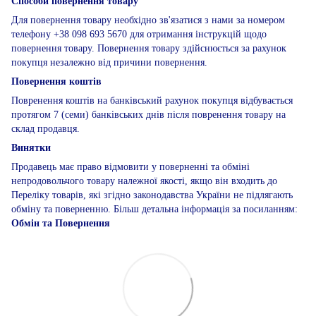
Способи повернення товару
Для повернення товару необхідно зв'язатися з нами за номером
телефону +38 098 693 5670 для отримання інструкцій щодо
повернення товару. Повернення товару здійснюється за рахунок
покупця незалежно від причини повернення.
Повернення коштів
Повренення коштів на банківський рахунок покупця відбувається
протягом 7 (семи) банківських днів після повренення товару на
склад продавця.
Винятки
Продавець має право відмовити у поверненні та обміні
непродовольчого товару належної якості, якщо він входить до
Переліку товарів, які згідно законодавства України не підлягають
обміну та поверненню. Більш детальна інформація за посиланням:
Обмін та Повернення