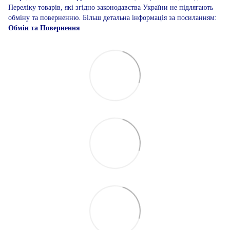
Переліку товарів, які згідно законодавства України не підлягають
обміну та поверненню. Більш детальна інформація за посиланням:
Обмін та Повернення