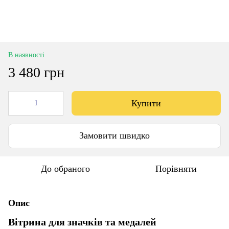
В наявності
3 480 грн
Купити
Замовити швидко
До обраного
Порівняти
Опис
Вітрина для значків та медалей