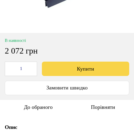
В наявності
2 072 грн
Купити
Замовити швидко
До обраного
Порівняти
Опис