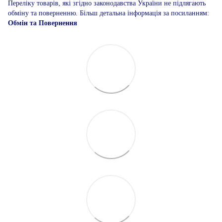
Переліку товарів, які згідно законодавства України не підлягають
обміну та поверненню. Більш детальна інформація за посиланням:
Обмін та Повернення