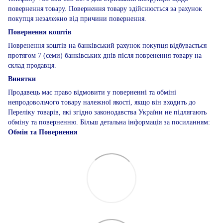
повернення товару. Повернення товару здійснюється за рахунок
покупця незалежно від причини повернення.
Повернення коштів
Повренення коштів на банківський рахунок покупця відбувається
протягом 7 (семи) банківських днів після повренення товару на
склад продавця.
Винятки
Продавець має право відмовити у поверненні та обміні
непродовольчого товару належної якості, якщо він входить до
Переліку товарів, які згідно законодавства України не підлягають
обміну та поверненню. Більш детальна інформація за посиланням:
Обмін та Повернення