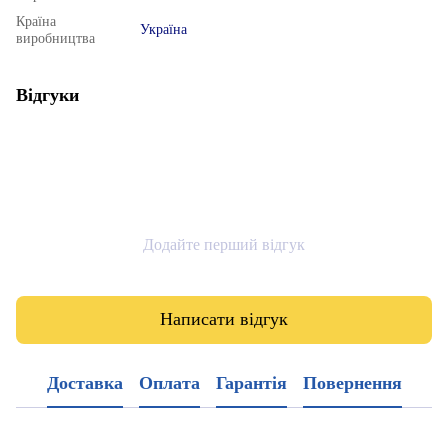
Країна
Україна
виробництва
Відгуки
Додайте перший відгук
Написати відгук
Доставка
Оплата
Гарантія
Повернення