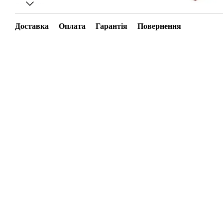
Доставка
Оплата
Гарантія
Повернення