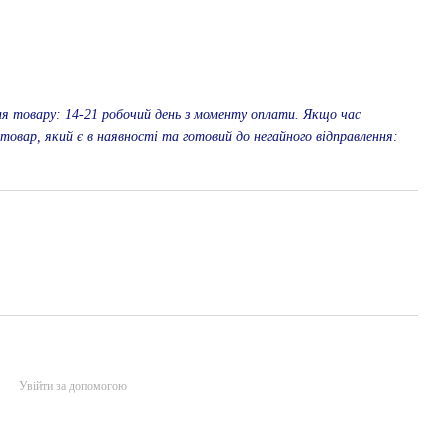
ня товару: 14-21 робочий день з моменту оплати. Якщо час
 товар, який є в наявності та готовий до негайного відправлення:
Увійти за допомогою