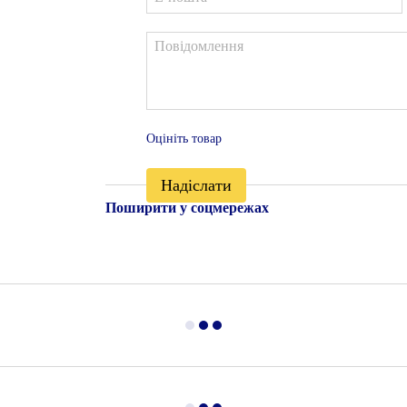
Оцініть товар
Надіслати
Поширити у соцмережах