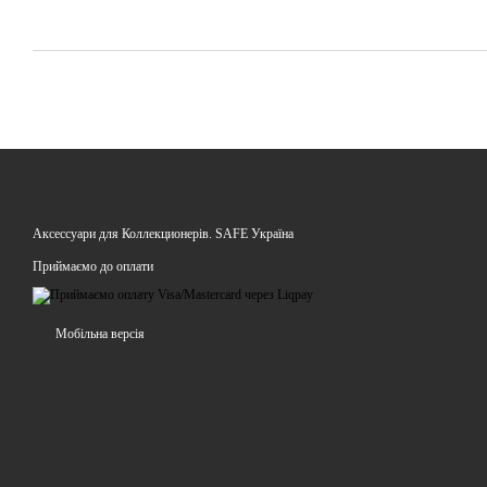
Аксессуари для Коллекционерів. SAFE Україна
Приймаємо до оплати
Мобільна версія