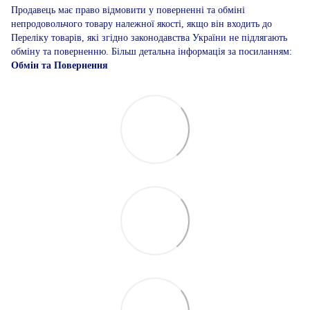
Продавець має право відмовити у поверненні та обміні
непродовольчого товару належної якості, якщо він входить до
Переліку товарів, які згідно законодавства України не підлягають
обміну та поверненню. Більш детальна інформація за посиланням:
Обмін та Повернення