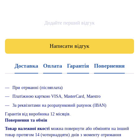
Додайте перший відгук
Написати відгук
Доставка
Оплата
Гарантія
Повернення
При отрманні (післяплата)
Платіжною карткою VISA, MasterCard, Maestro
За реквізитами на розрахунковий рахунок (IBAN)
Гарантія від виробника 12 місяців.
Повернення та обмін
Товар належної якості
можна повернути або обміняти на інший
товар протягом 14 (чотирнадцяти) днів з моменту отримання