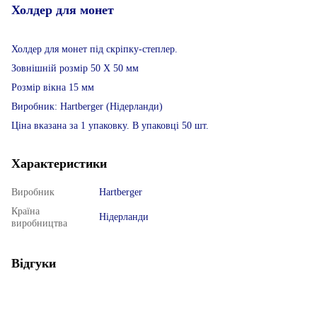
Холдер для монет
Холдер для монет під скріпку-степлер.
Зовнішній розмір 50 Х 50 мм
Розмір вікна 15 мм
Виробник: Hartberger (Нідерланди)
Ціна вказана за 1 упаковку. В упаковці 50 шт.
Характеристики
Виробник
Hartberger
Країна
Нідерланди
виробництва
Відгуки