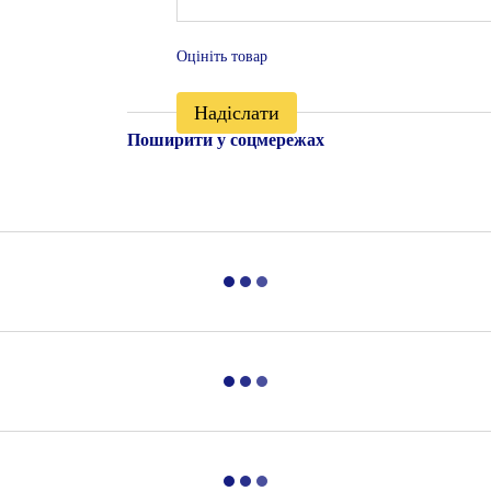
Оцініть товар
Надіслати
Поширити у соцмережах