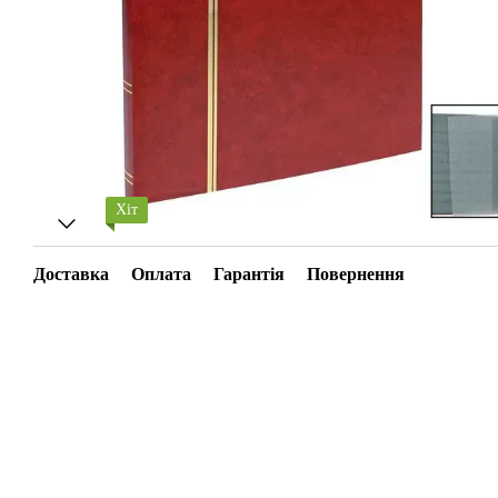
Хіт
Доставка
Оплата
Гарантія
Повернення