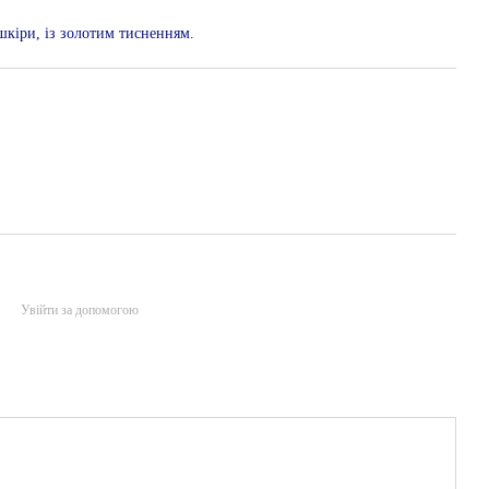
шкіри, із золотим тисненням.
Увійти за допомогою