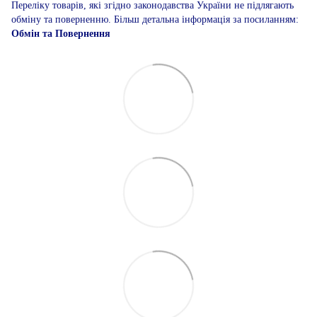
Переліку товарів, які згідно законодавства України не підлягають
обміну та поверненню. Більш детальна інформація за посиланням:
Обмін та Повернення