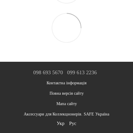
098 693 5670
099 613 2236
Контактна інформація
Повна версія сайту
Мапа сайту
Аксессуари для Коллекционерів. SAFE Україна
Укр
Рус