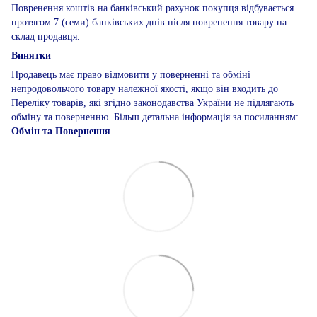
Повренення коштів на банківський рахунок покупця відбувається
протягом 7 (семи) банківських днів після повренення товару на
склад продавця.
Винятки
Продавець має право відмовити у поверненні та обміні
непродовольчого товару належної якості, якщо він входить до
Переліку товарів, які згідно законодавства України не підлягають
обміну та поверненню. Більш детальна інформація за посиланням:
Обмін та Повернення