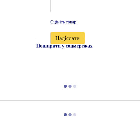
Оцініть товар
Надіслати
Поширити у соцмережах