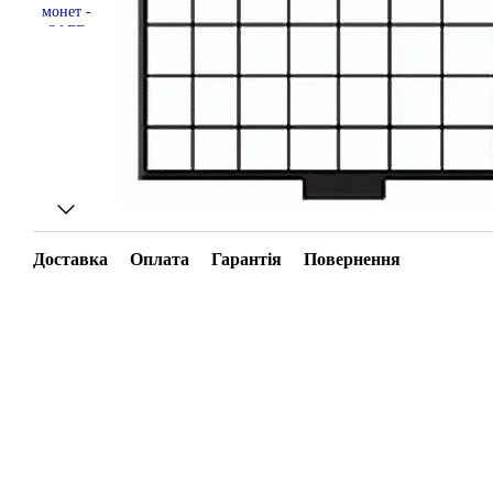
Доставка
Оплата
Гарантія
Повернення