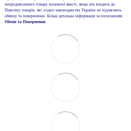
непродовольчого товару належної якості, якщо він входить до
Переліку товарів, які згідно законодавства України не підлягають
обміну та поверненню. Більш детальна інформація за посиланням:
Обмін та Повернення