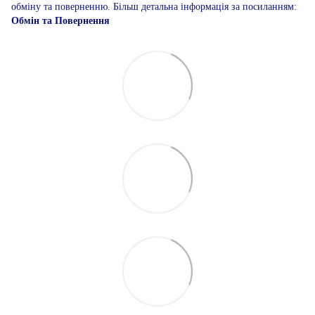
обміну та поверненню. Більш детальна інформація за посиланням:
Обмін та Повернення