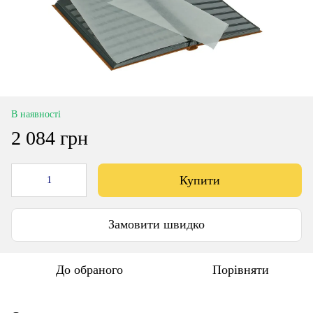
В наявності
2 084 грн
Купити
Замовити швидко
До обраного
Порівняти