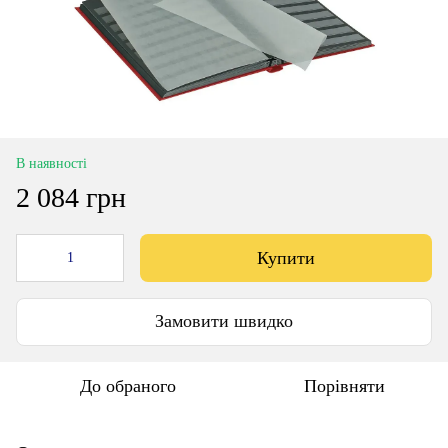
В наявності
2 084 грн
Купити
Замовити швидко
До обраного
Порівняти