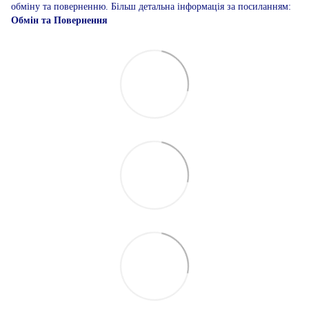
обміну та поверненню. Більш детальна інформація за посиланням:
Обмін та Повернення