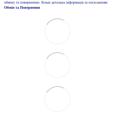
обміну та поверненню. Більш детальна інформація за посиланням:
Обмін та Повернення