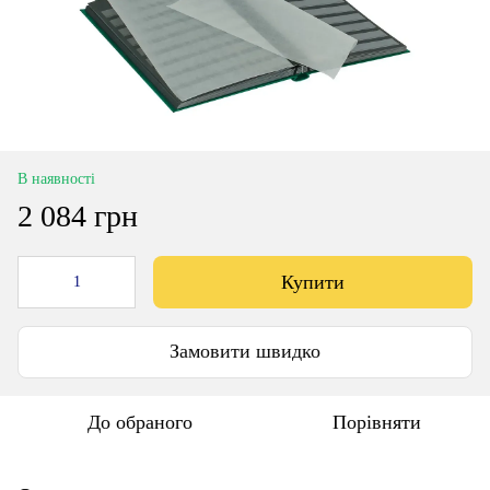
В наявності
2 084 грн
Купити
Замовити швидко
До обраного
Порівняти