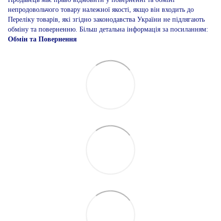
непродовольчого товару належної якості, якщо він входить до
Переліку товарів, які згідно законодавства України не підлягають
обміну та поверненню. Більш детальна інформація за посиланням:
Обмін та Повернення