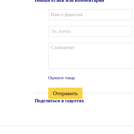
Новый отзыв или комментарий
Оцените товар
Отправить
Поделиться в соцсетях