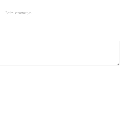
Войти с помощью