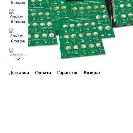
Доставка
Оплата
Гарантия
Возврат