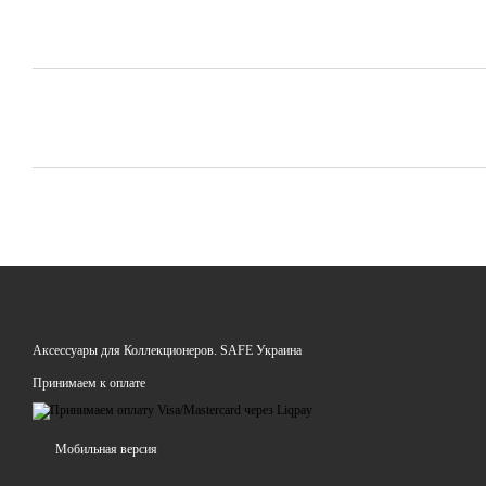
Аксессуары для Коллекционеров. SAFE Украина
Принимаем к оплате
Мобильная версия