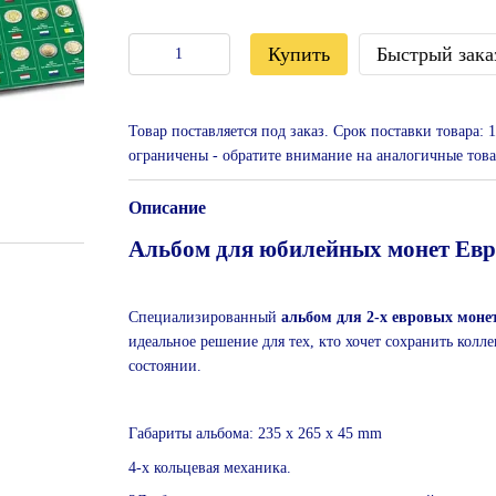
Купить
Быстрый зака
Товар поставляется под заказ. Срок поставки товара:
ограничены - обратите внимание на аналогичные това
Описание
Альбом для юбилейных монет Евр
Специализированный
альбом для 2-х евровых моне
идеальное решение для тех, кто хочет сохранить кол
состоянии.
Габариты альбома: 235 x 265 x 45 mm
4-х кольцевая механика.