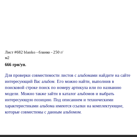
Лист #682 blanko - бланко - 250 г/
м2
666 грн/уп.
Для проверки совместимости листов с альбомами найдите на сайте
интересующий Вас альбом. Его можно найти, выполнив в
поисковой строке поиск по номеру артикула или по названию
модели. Можно также зайти в каталог альбомов и выбрать
интересующую позицию. Под описанием и техническими
характеристиками альбома имеются ссылки на комплектующие,
которые совместимы с данным альбомом.