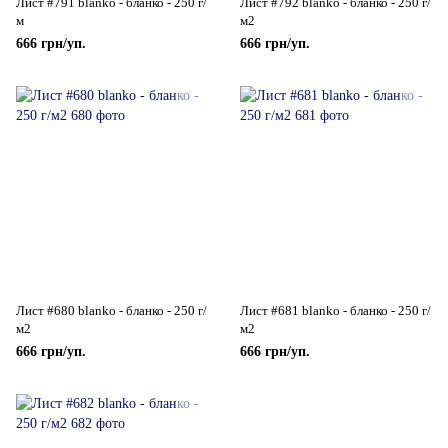
Лист #791 blanko - бланко - 250 г/
Лист #792 blanko - бланко - 250 г/
м
м2
666 грн/уп.
666 грн/уп.
Лист #680 blanko - бланко - 250 г/
Лист #681 blanko - бланко - 250 г/
м2
м2
666 грн/уп.
666 грн/уп.