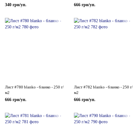
340 грн/уп.
666 грн/уп.
Лист #780 blanko - бланко - 250 г/
Лист #782 blanko - бланко - 250 г/
м2
м2
666 грн/уп.
666 грн/уп.