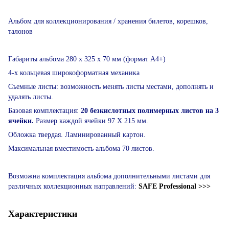
Альбом для коллекционирования / хранения билетов, корешков,
талонов
Габариты альбома 280 х 325 х 70 мм (формат А4+)
4-х кольцевая широкоформатная механика
Съемные листы: возможность менять листы местами, дополнять и
удалять листы.
Базовая комплектация:
20 безкислотных полимерных листов на 3
ячейки.
Размер каждой ячейки 97 Х 215 мм.
Обложка твердая.
Ламинированный картон.
Максимальная вместимость альбома 70 листов.
Возможна комплектация альбома дополнительными листами для
различных коллекционных направлений:
SAFE Professional >>>
Характеристики