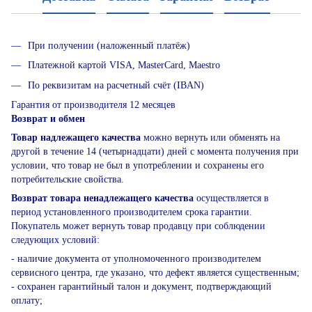
При получении (наложенный платёж)
Платежной картой VISA, MasterCard, Maestro
По реквизитам на расчетный счёт (IBAN)
Гарантия от производителя 12 месяцев
Возврат и обмен
Товар надлежащего качества
можно вернуть или обменять на
другой в течение 14 (четырнадцати) дней с момента получения при
условии, что товар не был в употреблении и сохранены его
потребительские свойства.
Возврат товара ненадлежащего качества
осуществляется в
период установленного производителем срока гарантии.
Покупатель может вернуть товар продавцу при соблюдении
следующих условий:
- наличие документа от уполномоченного производителем
сервисного центра, где указано, что дефект является существенным;
- сохранен гарантийный талон и документ, подтверждающий
оплату;