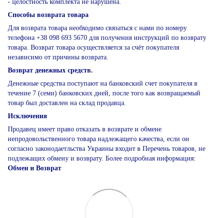
- целостность комплекта не нарушена.
Способы возврата товара
Для возврата товара необходимо связаться с нами по номеру
телефона +38 098 693 5670 для получения инструкций по возврату
товара. Возврат товара осуществляется за счёт покупателя
независимо от причины возврата.
Возврат денежных средств.
Денежные средства поступают на банковский счет покупателя в
течение 7 (семи) банковских дней, после того как возвращаемый
товар был доставлен на склад продавца.
Исключения
Продавец имеет право отказать в возврате и обмене
непродовольственного товара надлежащего качества, если он
согласно законодаетльства Украины входит в Перечень товаров, не
подлежащих обмену и возврату. Более подробная информация:
Обмен и Возврат