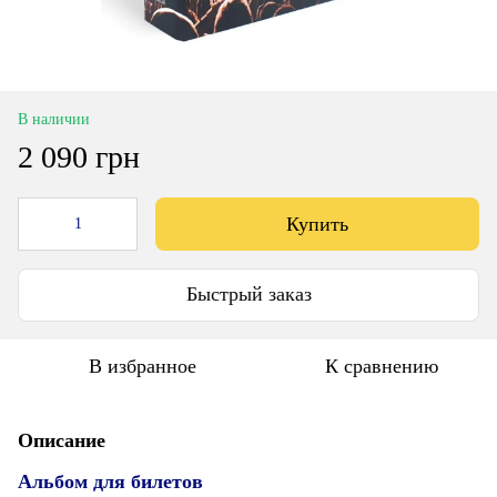
В наличии
2 090 грн
Купить
Быстрый заказ
В избранное
К сравнению
Описание
Альбом для билетов