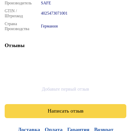
Производитель
SAFE
GTIN /
4025473071001
Штрихкод
Страна
Германия
Производства
Отзывы
Добавьте первый отзыв
Написать отзыв
Доставка
Оплата
Гарантия
Возврат