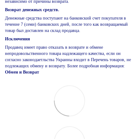
независимо от причины возврата.
Возврат денежных средств.
Денежные средства поступают на банковский счет покупателя в
течение 7 (семи) банковских дней, после того как возвращаемый
товар был доставлен на склад продавца.
Исключения
Продавец имеет право отказать в возврате и обмене
непродовольственного товара надлежащего качества, если он
согласно законодаетльства Украины входит в Перечень товаров, не
подлежащих обмену и возврату. Более подробная информация:
Обмен и Возврат