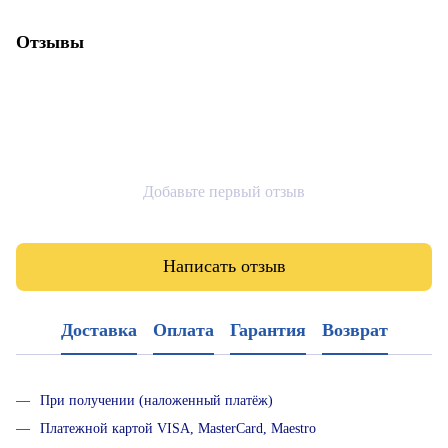
Отзывы
Добавьте первый отзыв
Написать отзыв
Доставка
Оплата
Гарантия
Возврат
При получении (наложенный платёж)
Платежной картой VISA, MasterCard, Maestro