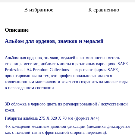
В избранное
К сравнению
Описание
Альбом для орденов, значков и медалей
Альбом для орденов, значков, медалей с возможностью менять
страницы местами, добавлять листы в различных вариациях. SAFE
Professional A4 Premium Collections ― версия от фирмы SAFE,
ориентированная на тех, кто профессионально занимается
коллекционным материалом и хочет его сохранить на многие годы
в первозданном состоянии.
3D обложка в черного цвета из регенерированной / искусственной
кожи.
Габариты альбома 275 Х 320 Х 70 мм (формат А4+)
4-х кольцевой механизм двойной фиксации (механика фиксируется
как с тыльной так и с фронтальной стороны переплета).