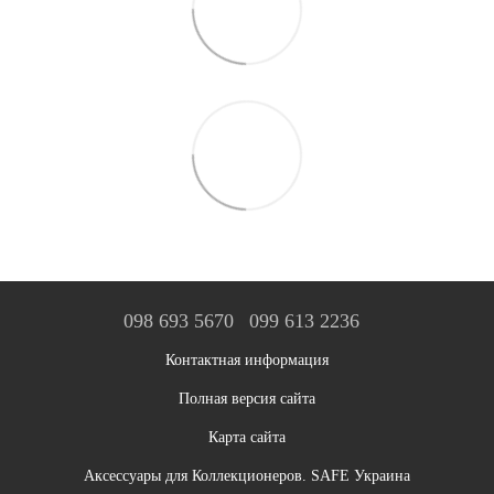
098 693 5670
099 613 2236
Контактная информация
Полная версия сайта
Карта сайта
Аксессуары для Коллекционеров. SAFE Украина