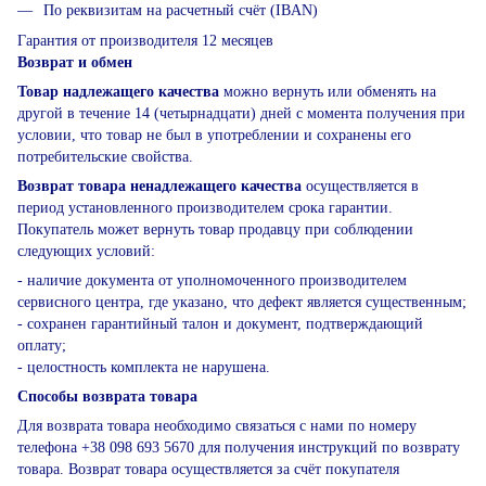
По реквизитам на расчетный счёт (IBAN)
Гарантия от производителя 12 месяцев
Возврат и обмен
Товар надлежащего качества
можно вернуть или обменять на
другой в течение 14 (четырнадцати) дней с момента получения при
условии, что товар не был в употреблении и сохранены его
потребительские свойства.
Возврат товара ненадлежащего качества
осуществляется в
период установленного производителем срока гарантии.
Покупатель может вернуть товар продавцу при соблюдении
следующих условий:
- наличие документа от уполномоченного производителем
сервисного центра, где указано, что дефект является существенным;
- сохранен гарантийный талон и документ, подтверждающий
оплату;
- целостность комплекта не нарушена.
Способы возврата товара
Для возврата товара необходимо связаться с нами по номеру
телефона +38 098 693 5670 для получения инструкций по возврату
товара. Возврат товара осуществляется за счёт покупателя