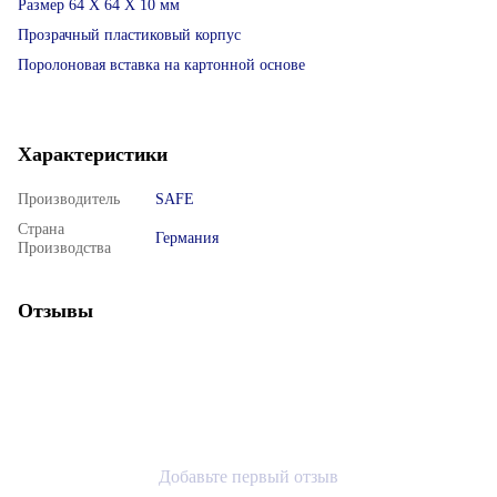
Размер 64 Х 64 Х 10 мм
Прозрачный пластиковый корпус
Поролоновая вставка на картонной основе
Характеристики
Производитель
SAFE
Страна
Германия
Производства
Отзывы
Добавьте первый отзыв