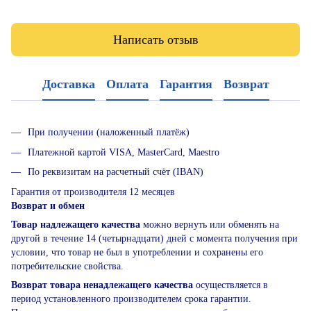
Написать отзыв
Доставка
Оплата
Гарантия
Возврат
При получении (наложенный платёж)
Платежной картой VISA, MasterCard, Maestro
По реквизитам на расчетный счёт (IBAN)
Гарантия от производителя 12 месяцев
Возврат и обмен
Товар надлежащего качества
можно вернуть или обменять на
другой в течение 14 (четырнадцати) дней с момента получения при
условии, что товар не был в употреблении и сохранены его
потребительские свойства.
Возврат товара ненадлежащего качества
осуществляется в
период установленного производителем срока гарантии.