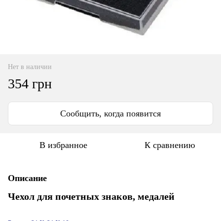
Нет в наличии
354 грн
Сообщить, когда появится
В избранное
К сравнению
Описание
Чехол для почетных знаков, медалей