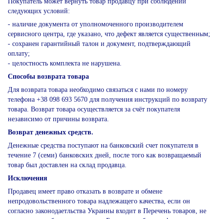
Покупатель может вернуть товар продавцу при соблюдении
следующих условий:
- наличие документа от уполномоченного производителем
сервисного центра, где указано, что дефект является существенным;
- сохранен гарантийный талон и документ, подтверждающий
оплату;
- целостность комплекта не нарушена.
Способы возврата товара
Для возврата товара необходимо связаться с нами по номеру
телефона +38 098 693 5670 для получения инструкций по возврату
товара. Возврат товара осуществляется за счёт покупателя
независимо от причины возврата.
Возврат денежных средств.
Денежные средства поступают на банковский счет покупателя в
течение 7 (семи) банковских дней, после того как возвращаемый
товар был доставлен на склад продавца.
Исключения
Продавец имеет право отказать в возврате и обмене
непродовольственного товара надлежащего качества, если он
согласно законодаетльства Украины входит в Перечень товаров, не