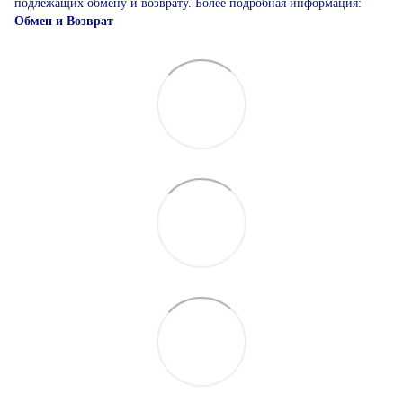
подлежащих обмену и возврату. Более подробная информация:
Обмен и Возврат