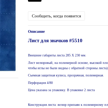
Сообщить, когда появится
Описание
Лист для значков #5510
Внешние габариты листа 285 Х 230 мм.
Лист велюровый, на полимерной основе, высокой пло
чтобы иглы не были видны с обратной стороны листа)
Съемная защитная кулиса, прозрачная, полимерная.
Перфорация 4/80
Цена указана за упаковку. В упаковке 2 листа
Конструкция листа: велюр припаян к полимерному пл