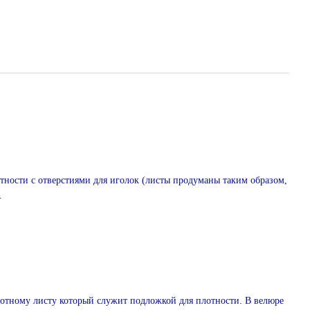
тности с отверстиями для иголок (листы продуманы таким образом,
.
отному листу который служит подложкой для плотности. В велюре