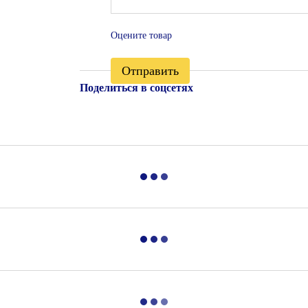
Оцените товар
Отправить
Поделиться в соцсетях