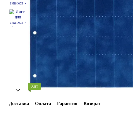
Хит
Доставка
Оплата
Гарантия
Возврат