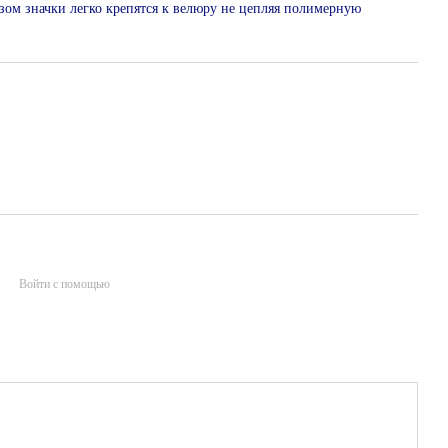
азом значки легко крепятся к велюру не цепляя полимерную
Войти с помощью