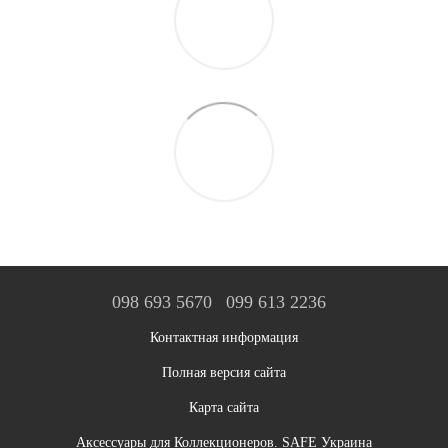
098 693 5670
099 613 2236
Контактная информация
Полная версия сайта
Карта сайта
Аксессуары для Коллекционеров. SAFE Украина