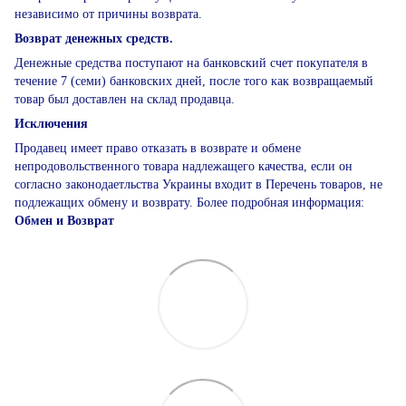
независимо от причины возврата.
Возврат денежных средств.
Денежные средства поступают на банковский счет покупателя в
течение 7 (семи) банковских дней, после того как возвращаемый
товар был доставлен на склад продавца.
Исключения
Продавец имеет право отказать в возврате и обмене
непродовольственного товара надлежащего качества, если он
согласно законодаетльства Украины входит в Перечень товаров, не
подлежащих обмену и возврату. Более подробная информация:
Обмен и Возврат