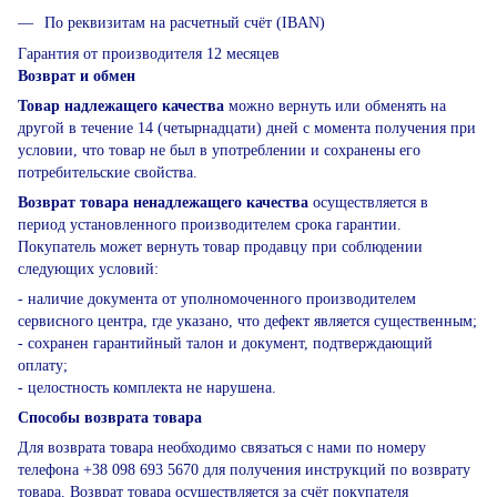
По реквизитам на расчетный счёт (IBAN)
Гарантия от производителя 12 месяцев
Возврат и обмен
Товар надлежащего качества
можно вернуть или обменять на
другой в течение 14 (четырнадцати) дней с момента получения при
условии, что товар не был в употреблении и сохранены его
потребительские свойства.
Возврат товара ненадлежащего качества
осуществляется в
период установленного производителем срока гарантии.
Покупатель может вернуть товар продавцу при соблюдении
следующих условий:
- наличие документа от уполномоченного производителем
сервисного центра, где указано, что дефект является существенным;
- сохранен гарантийный талон и документ, подтверждающий
оплату;
- целостность комплекта не нарушена.
Способы возврата товара
Для возврата товара необходимо связаться с нами по номеру
телефона +38 098 693 5670 для получения инструкций по возврату
товара. Возврат товара осуществляется за счёт покупателя