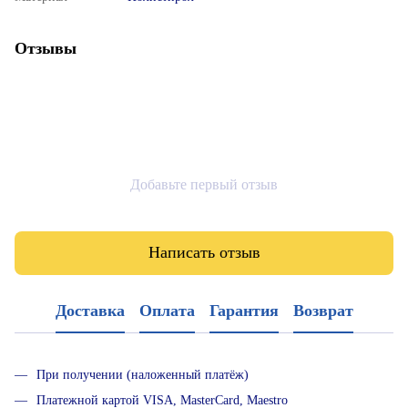
Отзывы
Добавьте первый отзыв
Написать отзыв
Доставка
Оплата
Гарантия
Возврат
При получении (наложенный платёж)
Платежной картой VISA, MasterCard, Maestro