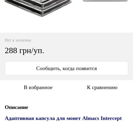
Нет в наличии
288 грн/уп.
Сообщить, когда появится
В избранное
К сравнению
Описание
Адаптивная капсула для монет Almacs Intercept