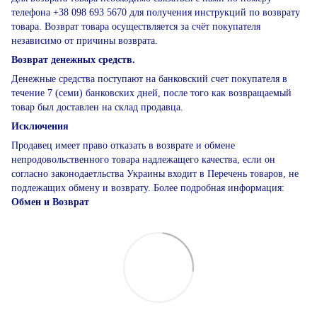
телефона +38 098 693 5670 для получения инструкций по возврату
товара. Возврат товара осуществляется за счёт покупателя
независимо от причины возврата.
Возврат денежных средств.
Денежные средства поступают на банковский счет покупателя в
течение 7 (семи) банковских дней, после того как возвращаемый
товар был доставлен на склад продавца.
Исключения
Продавец имеет право отказать в возврате и обмене
непродовольственного товара надлежащего качества, если он
согласно законодаетльства Украины входит в Перечень товаров, не
подлежащих обмену и возврату. Более подробная информация:
Обмен и Возврат