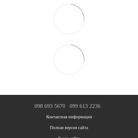
098 693 5670
099 613 2236
Контактная информация
Полная версия сайта