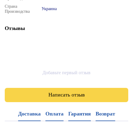
Страна
Украина
Производства
Отзывы
Добавьте первый отзыв
Написать отзыв
Доставка
Оплата
Гарантия
Возврат