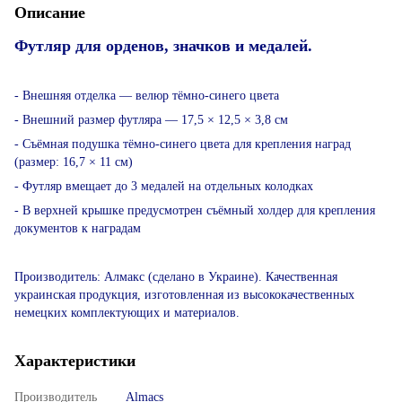
Описание
Футляр для орденов, значков и медалей.
- Внешняя отделка — велюр тёмно-синего цвета
- Внешний размер футляра — 17,5 × 12,5 × 3,8 см
- Съёмная подушка тёмно-синего цвета для крепления наград
(размер: 16,7 × 11 см)
- Футляр вмещает до 3 медалей на отдельных колодках
- В верхней крышке предусмотрен съёмный холдер для крепления
документов к наградам
Производитель: Алмакс (сделано в Украине). Качественная
украинская продукция, изготовленная из высококачественных
немецких комплектующих и материалов.
Характеристики
Производитель
Almacs