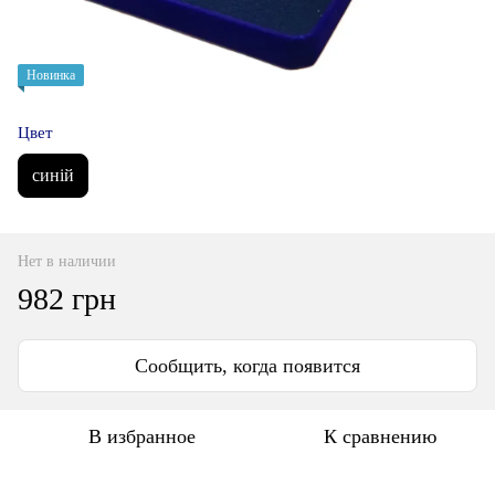
Новинка
Цвет
синій
Нет в наличии
982 грн
Сообщить, когда появится
В избранное
К сравнению