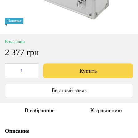
Новинка
В наличии
2 377 грн
Купить
Быстрый заказ
В избранное
К сравнению
Описание