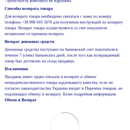
- целостность комплекта не нарушена.
Способы возврата товара
Для возврата товара необходимо связаться с нами по номеру
телефона +38 098 693 5670 для получения инструкций по возврату
товара. Возврат товара осуществляется за счёт покупателя
независимо от причины возврата.
Возврат денежных средств.
Денежные средства поступают на банковский счет покупателя в
течение 7 (семи) банковских дней, после того как возвращаемый
товар был доставлен на склад продавца.
Исключения
Продавец имеет право отказать в возврате и обмене
непродовольственного товара надлежащего качества, если он
согласно законодаетльства Украины входит в Перечень товаров, не
подлежащих обмену и возврату. Более подробная информация:
Обмен и Возврат