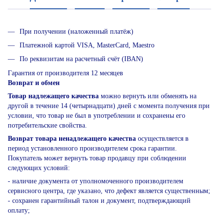
При получении (наложенный платёж)
Платежной картой VISA, MasterCard, Maestro
По реквизитам на расчетный счёт (IBAN)
Гарантия от производителя 12 месяцев
Возврат и обмен
Товар надлежащего качества
можно вернуть или обменять на
другой в течение 14 (четырнадцати) дней с момента получения при
условии, что товар не был в употреблении и сохранены его
потребительские свойства.
Возврат товара ненадлежащего качества
осуществляется в
период установленного производителем срока гарантии.
Покупатель может вернуть товар продавцу при соблюдении
следующих условий:
- наличие документа от уполномоченного производителем
сервисного центра, где указано, что дефект является существенным;
- сохранен гарантийный талон и документ, подтверждающий
оплату;