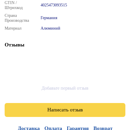
GTIN /
4025473093515
Штрихкод
Страна
Германия
Производства
Материал
Алюминий
Отзывы
Добавьте первый отзыв
Написать отзыв
Доставка
Оплата
Гарантия
Возврат