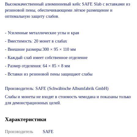
Высококачественный алюминиевый кейс SAFE Slab с вставками из
резиновой пены, обеспечивающими лёгкое размещение и
оптимальную защиту слабов.
- Усиленные металлические углы и края
- Вместимость: 20 монет в слабах
- Внешние размеры:300 × 95 × 110 мм
- Каждый слаб имеет собственное отделение
- Размер отделения: 64 × 85 × 8 мм
- Вставки из резиновой пены защищают слабы
Производитель: SAFE (Schwäbische Albumfabrik GmbH)
Слабы и монеты не входят в стоимость чемодана и показаны только
для демонстрационных целей.
Характеристики
Производитель
SAFE