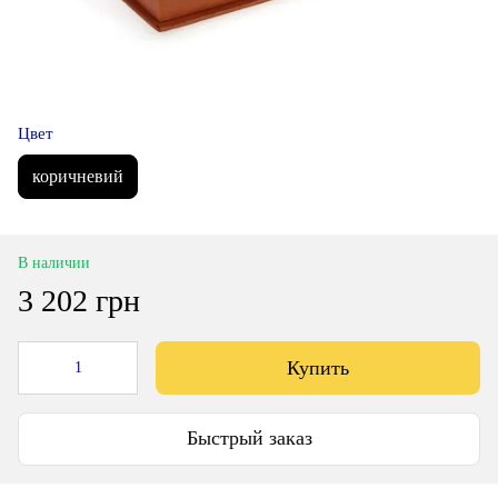
Цвет
коричневий
В наличии
3 202 грн
Купить
Быстрый заказ