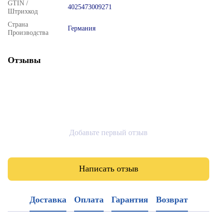
GTIN /
4025473009271
Штрихкод
Страна
Германия
Производства
Отзывы
Добавьте первый отзыв
Написать отзыв
Доставка
Оплата
Гарантия
Возврат