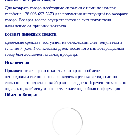
Для возврата товара необходимо связаться с нами по номеру
телефона +38 098 693 5670 для получения инструкций по возврату
товара. Возврат товара осуществляется за счёт покупателя
независимо от причины возврата.
Возврат денежных средств.
Денежные средства поступают на банковский счет покупателя в
течение 7 (семи) банковских дней, после того как возвращаемый
товар был доставлен на склад продавца.
Исключения
Продавец имеет право отказать в возврате и обмене
непродовольственного товара надлежащего качества, если он
согласно законодаетльства Украины входит в Перечень товаров, не
подлежащих обмену и возврату. Более подробная информация:
Обмен и Возврат