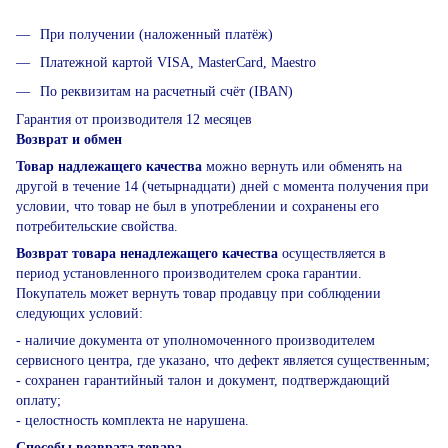
При получении (наложенный платёж)
Платежной картой VISA, MasterCard, Maestro
По реквизитам на расчетный счёт (IBAN)
Гарантия от производителя 12 месяцев
Возврат и обмен
Товар надлежащего качества
можно вернуть или обменять на
другой в течение 14 (четырнадцати) дней с момента получения при
условии, что товар не был в употреблении и сохранены его
потребительские свойства.
Возврат товара ненадлежащего качества
осуществляется в
период установленного производителем срока гарантии.
Покупатель может вернуть товар продавцу при соблюдении
следующих условий:
- наличие документа от уполномоченного производителем
сервисного центра, где указано, что дефект является существенным;
- сохранен гарантийный талон и документ, подтверждающий
оплату;
- целостность комплекта не нарушена.
Способы возврата товара