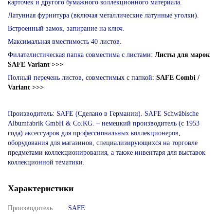
карточек и другого бумажного коллекционного материала.
Латунная фурнитура (включая металлические латунные уголки).
Встроенный замок, запирание на ключ.
Максимальная вместимость 40 листов.
Филателистическая папка совместима с листами:
Листы для марок
SAFE Variant >>>
Полный перечень листов, совместимых с папкой:
SAFE Combi /
Variant >>>
Производитель: SAFE (Сделано в Германии). SAFE Schwäbische
Albumfabrik GmbH & Co.KG. – немецкий производитель (с 1953
года) аксессуаров для профессиональных коллекционеров,
оборудования для магазинов, специализирующихся на торговле
предметами коллекционирования, а также инвентаря для выставок
коллекционной тематики.
Характеристики
Производитель
SAFE