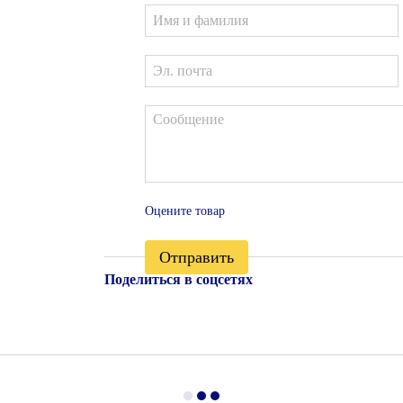
Оцените товар
Отправить
Поделиться в соцсетях