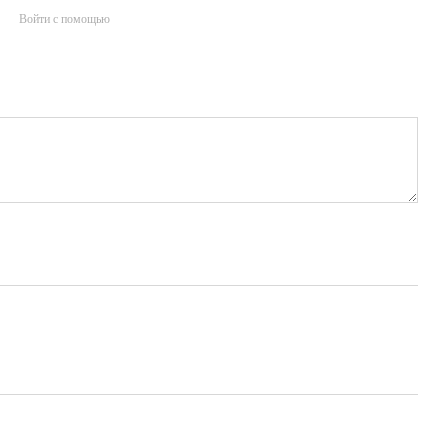
Войти с помощью