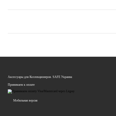
Аксессуары для Коллекционеров. SAFE Украина
Принимаем к оплате
Мобильная версия