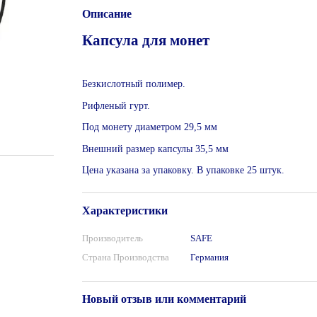
Описание
Капсула для монет
Безкислотный полимер.
Рифленый гурт.
Под монету диаметром 29,5 мм
Внешний размер капсулы 35,5 мм
Цена указана за упаковку. В упаковке 25 штук.
Характеристики
Производитель
SAFE
Страна Производства
Германия
Новый отзыв или комментарий