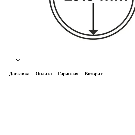
Доставка
Оплата
Гарантия
Возврат