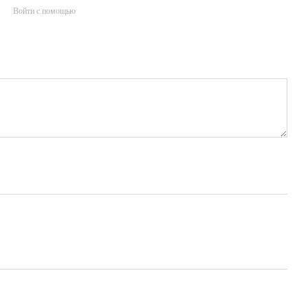
Войти с помощью