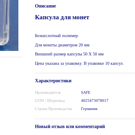
Описание
Капсула для монет
Безкислотный полимер.
Для монеты диаметром 20 мм
Внешний размер капсулы 50 Х 50 мм
Цена указана за упаковку. В упаковке 10 капсул.
Характеристики
Производитель
SAFE
GTIN / Штрихкод
4025473078017
Страна Производства
Германия
Новый отзыв или комментарий