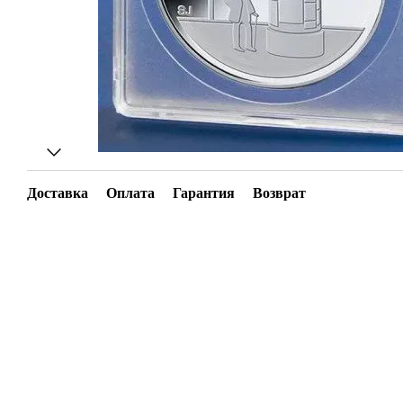
Доставка
Оплата
Гарантия
Возврат