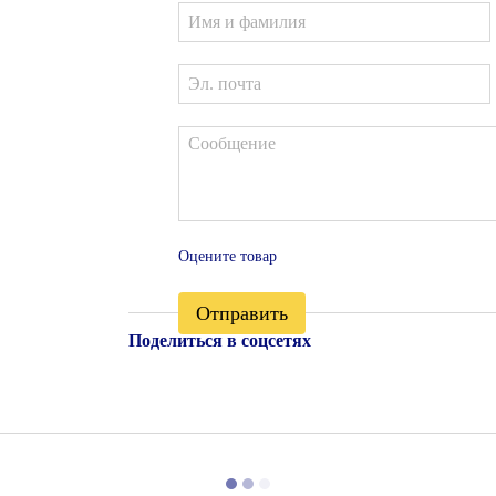
Оцените товар
Отправить
Поделиться в соцсетях