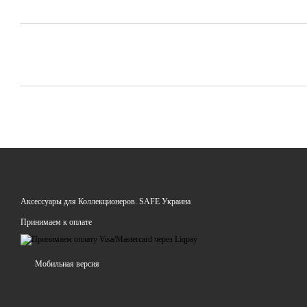
Аксессуары для Коллекционеров. SAFE Украина
Принимаем к оплате
Мобильная версия