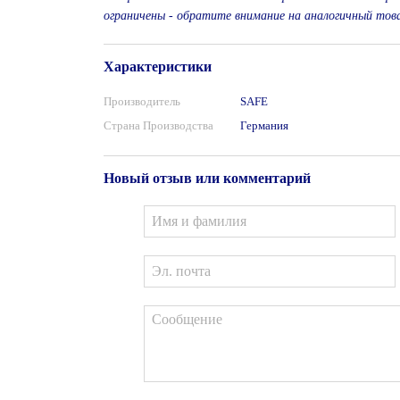
ограничены - обратите внимание на аналогичный това
Характеристики
Производитель
SAFE
Страна Производства
Германия
Новый отзыв или комментарий