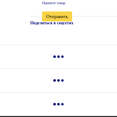
Оцените товар
Отправить
Поделиться в соцсетях