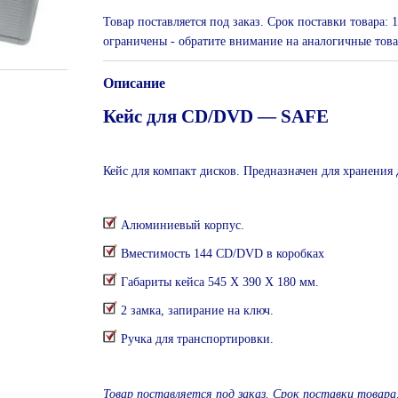
Товар поставляется под заказ. Срок поставки товара:
ограничены - обратите внимание на аналогичные това
Описание
Кейс для CD/DVD ― SAFE
Кейс для компакт дисков. Предназначен для хранения 
Алюминиевый корпус.
Вместимость 144 CD/DVD в коробках
Габариты кейса 545 Х 390 Х 180 мм.
2 замка, запирание на ключ.
Ручка для транспортировки.
Товар поставляется под заказ. Срок поставки товара