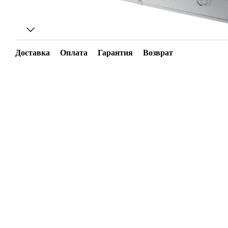
Доставка
Оплата
Гарантия
Возврат