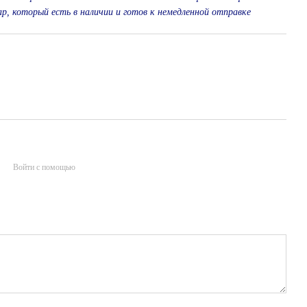
р, который есть в наличии и готов к немедленной отправке
Войти с помощью