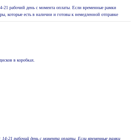
 14-21 рабочий день с момента оплаты. Если временные рамки
ры, которые есть в наличии и готовы к немедленной отправке
дисков в коробках.
: 14-21 рабочий день с момента оплаты. Если временные рамки