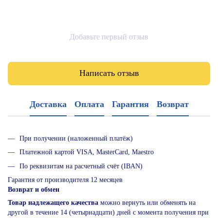
Добавьте первый отзыв
Написать отзыв
Доставка
Оплата
Гарантия
Возврат
При получении (наложенный платёж)
Платежной картой VISA, MasterCard, Maestro
По реквизитам на расчетный счёт (IBAN)
Гарантия от производителя 12 месяцев
Возврат и обмен
Товар надлежащего качества
можно вернуть или обменять на
другой в течение 14 (четырнадцати) дней с момента получения при