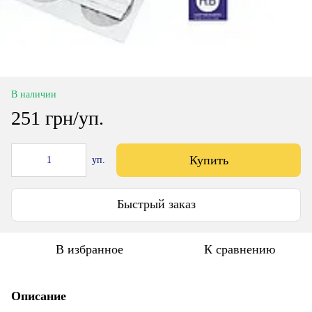
В наличии
251 грн/уп.
Купить
уп.
Быстрый заказ
В избранное
К сравнению
Описание