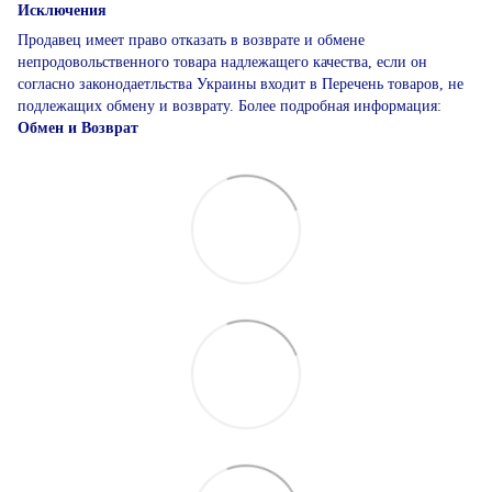
Исключения
Продавец имеет право отказать в возврате и обмене
непродовольственного товара надлежащего качества, если он
согласно законодаетльства Украины входит в Перечень товаров, не
подлежащих обмену и возврату. Более подробная информация:
Обмен и Возврат