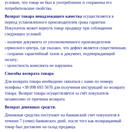
условии, что товар не был в употреблении и сохранены его
потребительские свойства.
Возврат товара ненадлежащего качества
осуществляется в
период установленного производителем срока гарантии.
Покупатель может вернуть товар продавцу при соблюдении
следующих условий:
- наличие документа от уполномоченного производителем
сервисного центра, где указано, что дефект является существенным;
- сохранен гарантийный талон и документ, подтверждающий
оплату;
- целостность комплекта не нарушена.
Способы возврата товара
Для возврата товара необходимо связаться с нами по номеру
телефона +38 098 693 5670 для получения инструкций по возврату
товара. Возврат товара осуществляется за счёт покупателя
независимо от причины возврата.
Возврат денежных средств.
Денежные средства поступают на банковский счет покупателя в
течение 7 (семи) банковских дней, после того как возвращаемый
товар был доставлен на склад продавца.