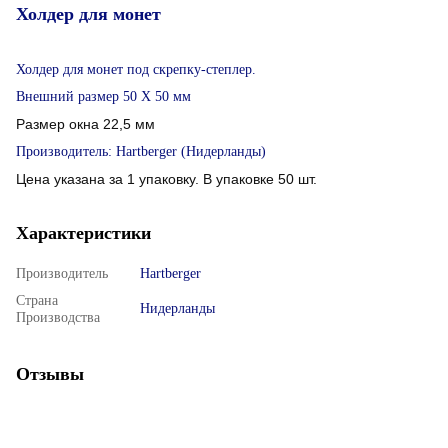
Холдер для монет
Холдер для монет под скрепку-степлер.
Внешний размер 50 Х 50 мм
Размер окна 22,5 мм
Производитель: Hartberger (Нидерланды)
Цена указана за 1 упаковку. В упаковке 50 шт.
Характеристики
Производитель
Hartberger
Страна
Нидерланды
Производства
Отзывы