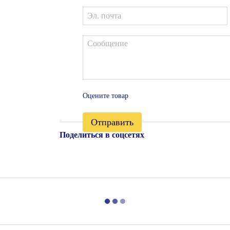
Оцените товар
Отправить
Поделиться в соцсетях