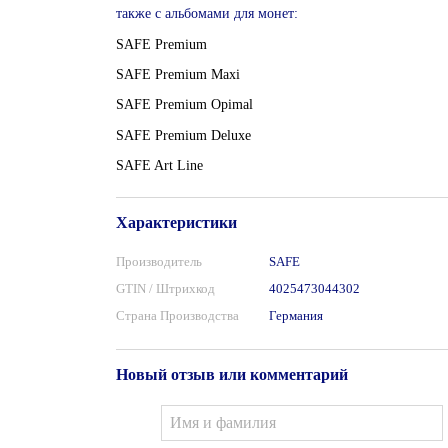
также с альбомами для монет:
SAFE Premium
SAFE Premium Maxi
SAFE Premium Opimal
SAFE Premium Deluxe
SAFE Art Line
Характеристики
Производитель
SAFE
GTIN / Штрихкод
4025473044302
Страна Производства
Германия
Новый отзыв или комментарий