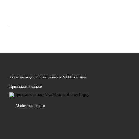
Аксессуары для Коллекционеров. SAFE Украина
Принимаем к оплате
Мобильная версия