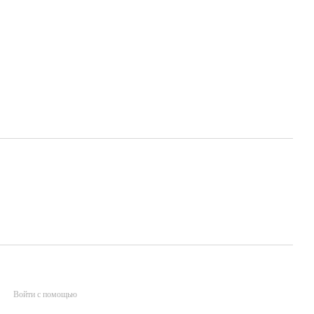
Войти с помощью