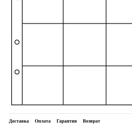
Доставка
Оплата
Гарантия
Возврат