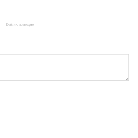
Войти с помощью