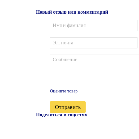
Новый отзыв или комментарий
Оцените товар
Отправить
Поделиться в соцсетях