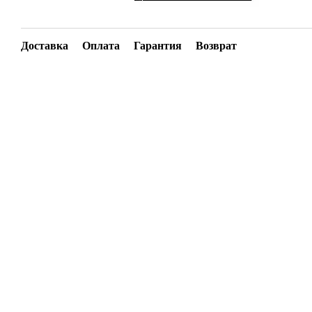
Доставка
Оплата
Гарантия
Возврат