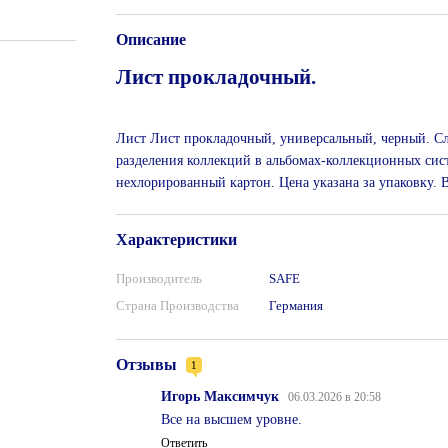
Описание
Лист прокладочный.
Лист Лист прокладочный, универсальный, черный. С
разделения коллекций в альбомах-коллекционных сис
нехлорированный картон. Цена указана за упаковку. В
Характеристики
Производитель
SAFE
Страна Производства
Германия
Отзывы
1
Игорь Максимчук
06.03.2026 в 20:58
Все на высшем уровне.
Ответить