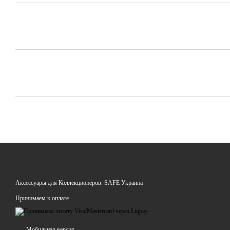
Аксессуары для Коллекционеров. SAFE Украина
Принимаем к оплате
Мобильная версия