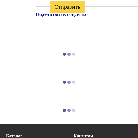
Отправить
Поделиться в соцсетях
Каталог
Клиентам