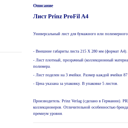
Описание
Лист Prinz ProFil A4
Универсальный лист для бумажного или полимерного
- Внешние габариты листа 215 Х 280 мм (формат А4).
- Лист плотный, прозрачный (коллекционный материа
полимера.
- Лист поделен на 3 ячейки. Размер каждой ячейки 8
- Цена указана за упаковку. В упаковке 5 листов.
Производитель: Prinz Verlag (сделано в Германии). 
коллекционеров. Отличительной особенностью бренда 
премиум уровня.