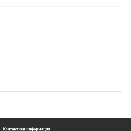
Контактная информация