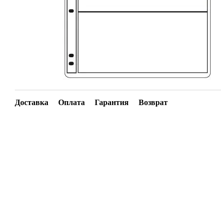
Доставка
Оплата
Гарантия
Возврат