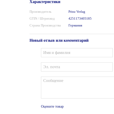
Характеристики
Производитель
Prinz Verlag
GTIN / Штрихкод
4251173405185
Страна Производства
Германия
Новый отзыв или комментарий
Оцените товар