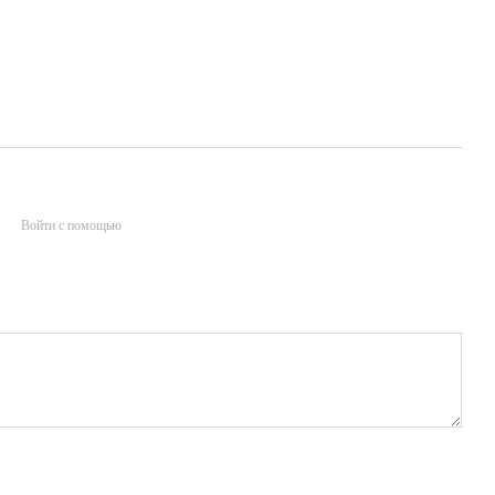
Войти с помощью