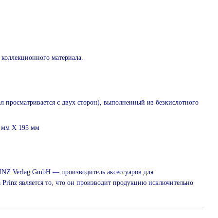
 коллекционного материала.
л просматривается с двух сторон), выполненный из безкислотного
7 мм Х 195 мм
PRINZ Verlag GmbH ― производитель аксессуаров для
Prinz является то, что он производит продукцию исключительно