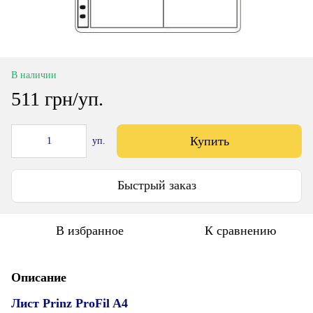
В наличии
511 грн/уп.
Купить
уп.
Быстрый заказ
В избранное
К сравнению
Описание
Лист Prinz ProFil A4