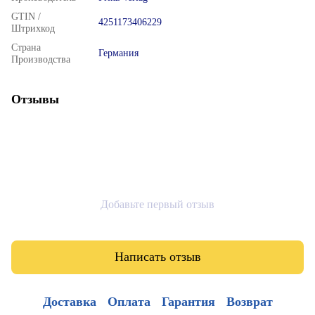
GTIN /
4251173406229
Штрихкод
Страна
Германия
Производства
Отзывы
Добавьте первый отзыв
Написать отзыв
Доставка
Оплата
Гарантия
Возврат