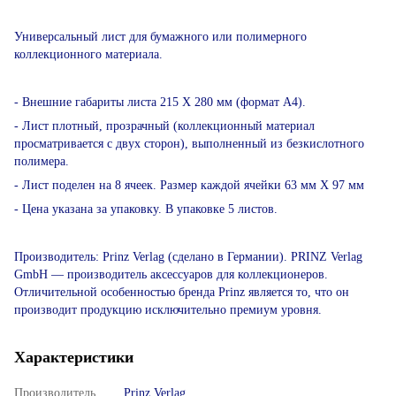
Универсальный лист для бумажного или полимерного
коллекционного материала.
- Внешние габариты листа 215 Х 280 мм (формат А4).
- Лист плотный, прозрачный (коллекционный материал
просматривается с двух сторон), выполненный из безкислотного
полимера.
- Лист поделен на 8 ячеек. Размер каждой ячейки 63 мм Х 97 мм
- Цена указана за упаковку. В упаковке 5 листов.
Производитель: Prinz Verlag (сделано в Германии). PRINZ Verlag
GmbH ― производитель аксессуаров для коллекционеров.
Отличительной особенностью бренда Prinz является то, что он
производит продукцию исключительно премиум уровня.
Характеристики
Производитель
Prinz Verlag