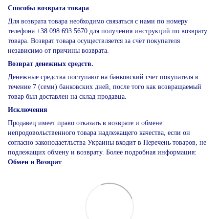
Способы возврата товара
Для возврата товара необходимо связаться с нами по номеру
телефона +38 098 693 5670 для получения инструкций по возврату
товара. Возврат товара осуществляется за счёт покупателя
независимо от причины возврата.
Возврат денежных средств.
Денежные средства поступают на банковский счет покупателя в
течение 7 (семи) банковских дней, после того как возвращаемый
товар был доставлен на склад продавца.
Исключения
Продавец имеет право отказать в возврате и обмене
непродовольственного товара надлежащего качества, если он
согласно законодаетльства Украины входит в Перечень товаров, не
подлежащих обмену и возврату. Более подробная информация:
Обмен и Возврат