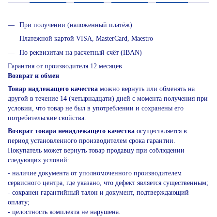
При получении (наложенный платёж)
Платежной картой VISA, MasterCard, Maestro
По реквизитам на расчетный счёт (IBAN)
Гарантия от производителя 12 месяцев
Возврат и обмен
Товар надлежащего качества
можно вернуть или обменять на
другой в течение 14 (четырнадцати) дней с момента получения при
условии, что товар не был в употреблении и сохранены его
потребительские свойства.
Возврат товара ненадлежащего качества
осуществляется в
период установленного производителем срока гарантии.
Покупатель может вернуть товар продавцу при соблюдении
следующих условий:
- наличие документа от уполномоченного производителем
сервисного центра, где указано, что дефект является существенным;
- сохранен гарантийный талон и документ, подтверждающий
оплату;
- целостность комплекта не нарушена.