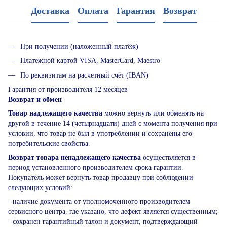
Доставка
Оплата
Гарантия
Возврат
При получении (наложенный платёж)
Платежной картой VISA, MasterCard, Maestro
По реквизитам на расчетный счёт (IBAN)
Гарантия от производителя 12 месяцев
Возврат и обмен
Товар надлежащего качества
можно вернуть или обменять на
другой в течение 14 (четырнадцати) дней с момента получения при
условии, что товар не был в употреблении и сохранены его
потребительские свойства.
Возврат товара ненадлежащего качества
осуществляется в
период установленного производителем срока гарантии.
Покупатель может вернуть товар продавцу при соблюдении
следующих условий:
- наличие документа от уполномоченного производителем
сервисного центра, где указано, что дефект является существенным;
- сохранен гарантийный талон и документ, подтверждающий