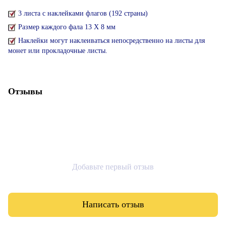
3 листа с наклейками флагов (192 страны)
Размер каждого фала 13 Х 8 мм
Наклейки могут наклеиваться непосредственно на листы для
монет или прокладочные листы.
Отзывы
Добавьте первый отзыв
Написать отзыв