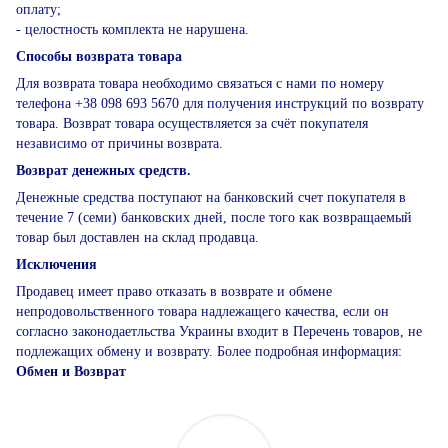
оплату;
- целостность комплекта не нарушена.
Способы возврата товара
Для возврата товара необходимо связаться с нами по номеру
телефона +38 098 693 5670 для получения инструкций по возврату
товара. Возврат товара осуществляется за счёт покупателя
независимо от причины возврата.
Возврат денежных средств.
Денежные средства поступают на банковский счет покупателя в
течение 7 (семи) банковских дней, после того как возвращаемый
товар был доставлен на склад продавца.
Исключения
Продавец имеет право отказать в возврате и обмене
непродовольственного товара надлежащего качества, если он
согласно законодаетльства Украины входит в Перечень товаров, не
подлежащих обмену и возврату. Более подробная информация:
Обмен и Возврат