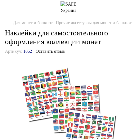
Для монет и банкнот
Прочие аксессуары для монет и банкнот
Наклейки для самостоятельного
оформления коллекции монет
Артикул:
1862
Оставить отзыв