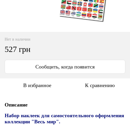
Нет в наличии
527 грн
Сообщить, когда появится
В избранное
К сравнению
Описание
Набор наклеек для самостоятельного оформления
коллекции "Весь мир".