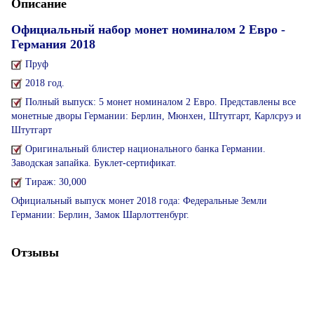
Описание
Официальный набор монет номиналом 2 Евро -
Германия 2018
Пруф
2018 год.
Полный выпуск: 5 монет номиналом 2 Евро. Представлены все
монетные дворы Германии: Берлин, Мюнхен, Штутгарт, Карлсруэ и
Штутгарт
Оригинальный блистер национального банка Германии.
Заводская запайка. Буклет-сертификат.
Тираж: 30,000
Официальный выпуск монет 2018 года: Федеральные Земли
Германии: Берлин, Замок Шарлоттенбург.
Отзывы