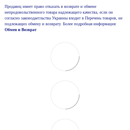
Продавец имеет право отказать в возврате и обмене
непродовольственного товара надлежащего качества, если он
согласно законодаетльства Украины входит в Перечень товаров, не
подлежащих обмену и возврату. Более подробная информация:
Обмен и Возврат