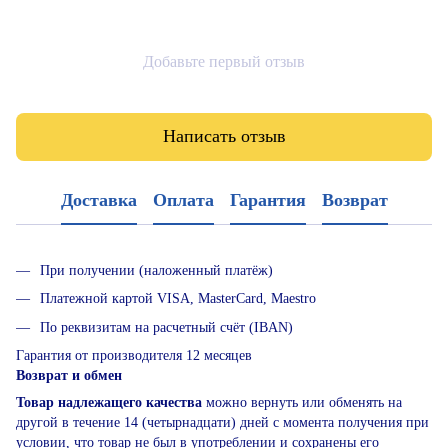
Добавьте первый отзыв
Написать отзыв
Доставка
Оплата
Гарантия
Возврат
При получении (наложенный платёж)
Платежной картой VISA, MasterCard, Maestro
По реквизитам на расчетный счёт (IBAN)
Гарантия от производителя 12 месяцев
Возврат и обмен
Товар надлежащего качества
можно вернуть или обменять на
другой в течение 14 (четырнадцати) дней с момента получения при
условии, что товар не был в употреблении и сохранены его