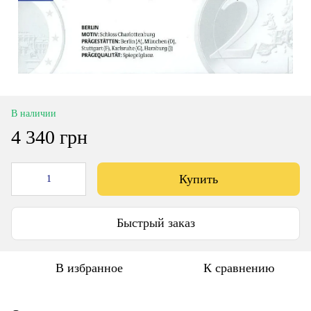
В наличии
4 340 грн
Купить
Быстрый заказ
В избранное
К сравнению