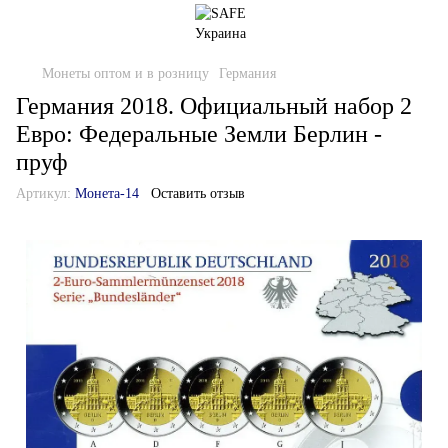
Монеты оптом и в розницу
Германия
Германия 2018. Официальный набор 2
Евро: Федеральные Земли Берлин -
пруф
Артикул:
Монета-14
Оставить отзыв