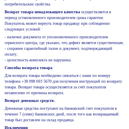
потребительские свойства.
Возврат товара ненадлежащего качества
осуществляется в
период установленного производителем срока гарантии.
Покупатель может вернуть товар продавцу при соблюдении
следующих условий:
- наличие документа от уполномоченного производителем
сервисного центра, где указано, что дефект является существенным;
- сохранен гарантийный талон и документ, подтверждающий
оплату;
- целостность комплекта не нарушена.
Способы возврата товара
Для возврата товара необходимо связаться с нами по номеру
телефона +38 098 693 5670 для получения инструкций по возврату
товара. Возврат товара осуществляется за счёт покупателя
независимо от причины возврата.
Возврат денежных средств.
Денежные средства поступают на банковский счет покупателя в
течение 7 (семи) банковских дней, после того как возвращаемый
товар был доставлен на склад продавца.
Исключения