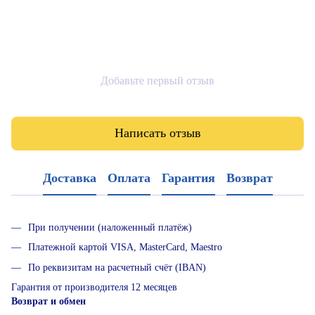
Добавьте первый отзыв
Написать отзыв
Доставка
Оплата
Гарантия
Возврат
При получении (наложенный платёж)
Платежной картой VISA, MasterCard, Maestro
По реквизитам на расчетный счёт (IBAN)
Гарантия от производителя 12 месяцев
Возврат и обмен