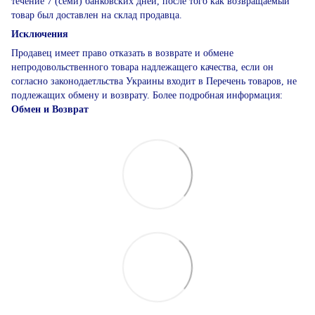
течение 7 (семи) банковских дней, после того как возвращаемый
товар был доставлен на склад продавца.
Исключения
Продавец имеет право отказать в возврате и обмене
непродовольственного товара надлежащего качества, если он
согласно законодаетльства Украины входит в Перечень товаров, не
подлежащих обмену и возврату. Более подробная информация:
Обмен и Возврат