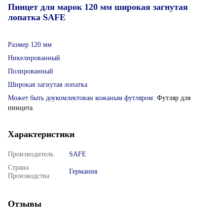
Пинцет для марок 120 мм широкая загнутая
лопатка SAFE
Размер 120 мм
Никелированный
Полированный
Широкая загнутая лопатка
Может быть доукомлектован кожаным футляром:
Футляр для
пинцета
Характеристики
Производитель
SAFE
Страна
Германия
Производства
Отзывы