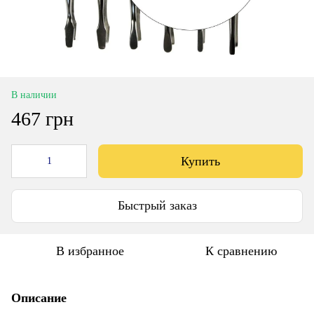
В наличии
467 грн
Купить
Быстрый заказ
В избранное
К сравнению
Описание