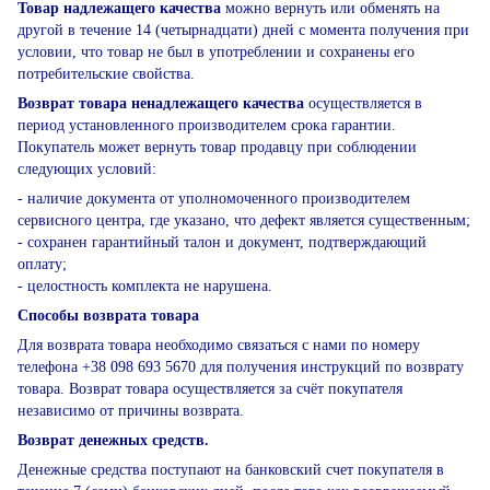
Товар надлежащего качества
можно вернуть или обменять на
другой в течение 14 (четырнадцати) дней с момента получения при
условии, что товар не был в употреблении и сохранены его
потребительские свойства.
Возврат товара ненадлежащего качества
осуществляется в
период установленного производителем срока гарантии.
Покупатель может вернуть товар продавцу при соблюдении
следующих условий:
- наличие документа от уполномоченного производителем
сервисного центра, где указано, что дефект является существенным;
- сохранен гарантийный талон и документ, подтверждающий
оплату;
- целостность комплекта не нарушена.
Способы возврата товара
Для возврата товара необходимо связаться с нами по номеру
телефона +38 098 693 5670 для получения инструкций по возврату
товара. Возврат товара осуществляется за счёт покупателя
независимо от причины возврата.
Возврат денежных средств.
Денежные средства поступают на банковский счет покупателя в