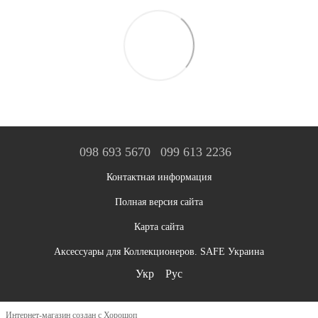
098 693 5670
099 613 2236
Контактная информация
Полная версия сайта
Карта сайта
Аксессуары для Коллекционеров. SAFE Украина
Укр
Рус
Интернет-магазин создан с Хорошоп