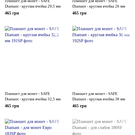
Планшет для монет - SAFE
Планшет для монет - SAFE
Diamant - круглая ячейка 29,5 мм
Diamant - круглая ячейка 26 мм
465 грн
465 грн
Планшет для монет - SAFE
Планшет для монет - SAFE
Diamant - круглая ячейка 32,5 мм
Diamant - круглая ячейка 38 мм
465 грн
465 грн