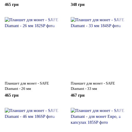
465 грн
348 грн
Планшет для монет - SAFE
Планшет для монет - SAFE
Diamant - 26 мм
Diamant - 33 мм
465 грн
467 грн