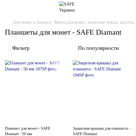
Для монет и банкнот
Кейсы для монет, монетные боксы, кассеты
Планшеты для монет - SAFE Diamant
Фильтр
По популярности
Планшет для монет - SAFE
Защитная крышка для планшета -
Diamant - 50 мм
SAFE Diamant