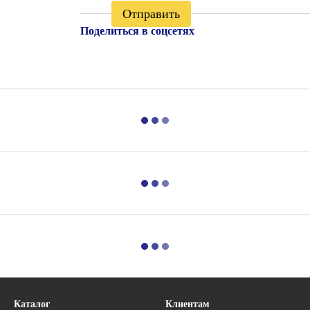
Отправить
Поделиться в соцсетях
Каталог
Клиентам