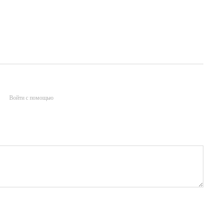
Войти с помощью