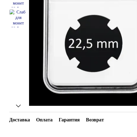
Доставка
Оплата
Гарантия
Возврат