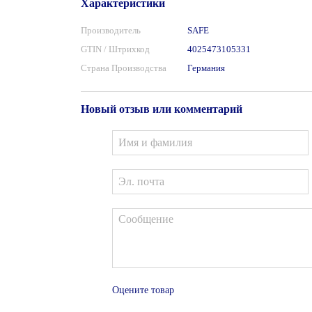
Характеристики
Производитель
SAFE
GTIN / Штрихкод
4025473105331
Страна Производства
Германия
Новый отзыв или комментарий
Оцените товар