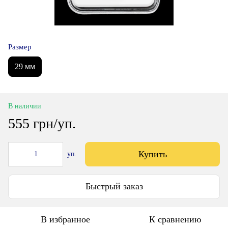
Размер
29 мм
В наличии
555 грн/уп.
Купить
уп.
Быстрый заказ
В избранное
К сравнению