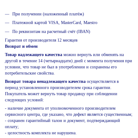
При получении (наложенный платёж)
Платежной картой VISA, MasterCard, Maestro
По реквизитам на расчетный счёт (IBAN)
Гарантия от производителя 12 месяцев
Возврат и обмен
Товар надлежащего качества
можно вернуть или обменять на
другой в течение 14 (четырнадцати) дней с момента получения при
условии, что товар не был в употреблении и сохранены его
потребительские свойства.
Возврат товара ненадлежащего качества
осуществляется в
период установленного производителем срока гарантии.
Покупатель может вернуть товар продавцу при соблюдении
следующих условий:
- наличие документа от уполномоченного производителем
сервисного центра, где указано, что дефект является существенным;
- сохранен гарантийный талон и документ, подтверждающий
оплату;
- целостность комплекта не нарушена.