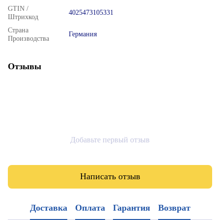
GTIN /
4025473105331
Штрихкод
Страна
Германия
Производства
Отзывы
Добавьте первый отзыв
Написать отзыв
Доставка
Оплата
Гарантия
Возврат