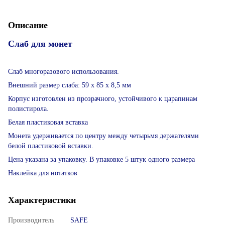
Описание
Слаб для монет
Слаб многоразового использования.
Внешний размер слаба: 59 x 85 x 8,5 мм
Корпус изготовлен из прозрачного, устойчивого к царапинам
полистирола.
Белая пластиковая вставка
Монета удерживается по центру между четырьмя держателями
белой пластиковой вставки.
Цена указана за упаковку. В упаковке 5 штук одного размера
Наклейка для нотатков
Характеристики
Производитель
SAFE