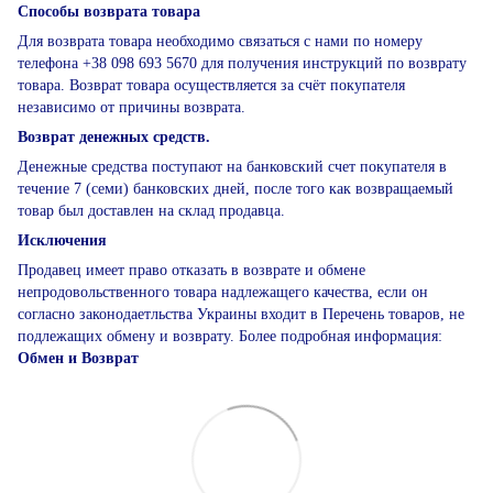
Способы возврата товара
Для возврата товара необходимо связаться с нами по номеру
телефона +38 098 693 5670 для получения инструкций по возврату
товара. Возврат товара осуществляется за счёт покупателя
независимо от причины возврата.
Возврат денежных средств.
Денежные средства поступают на банковский счет покупателя в
течение 7 (семи) банковских дней, после того как возвращаемый
товар был доставлен на склад продавца.
Исключения
Продавец имеет право отказать в возврате и обмене
непродовольственного товара надлежащего качества, если он
согласно законодаетльства Украины входит в Перечень товаров, не
подлежащих обмену и возврату. Более подробная информация:
Обмен и Возврат